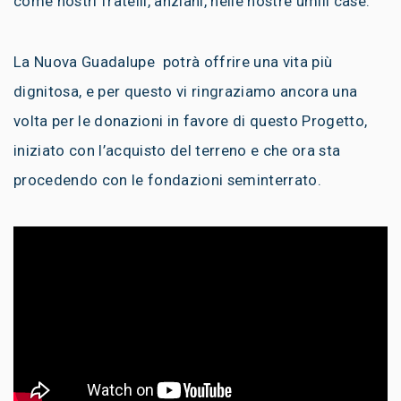
come nostri fratelli, anziani, nelle nostre umili case.
La Nuova Guadalupe potrà offrire una vita più
dignitosa, e per questo vi ringraziamo ancora una
volta per le donazioni in favore di questo Progetto,
iniziato con l’acquisto del terreno e che ora sta
procedendo con le fondazioni seminterrato.