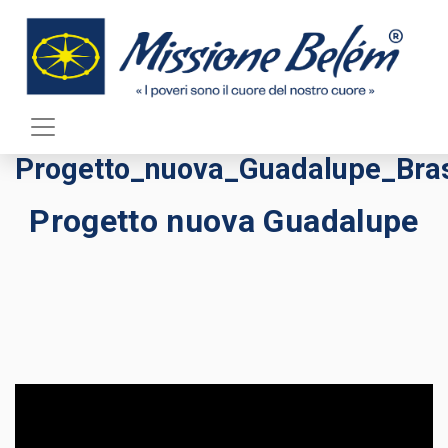
Missione Belem
>
Progetto_nuova_Guadalupe_Brasile
Progetto_nuova_Guadalupe_Bras
Progetto nuova Guadalupe