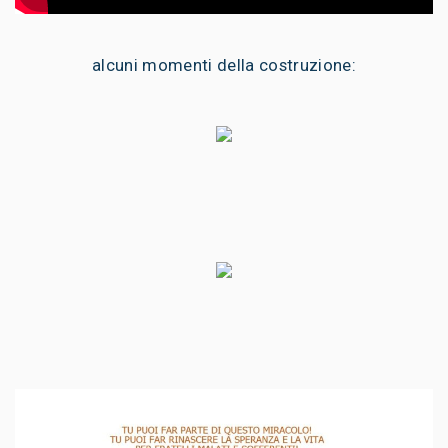
alcuni momenti della costruzione: