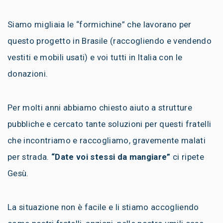
Siamo migliaia le “formichine” che lavorano per
questo progetto in
Brasile (raccogliendo e vendendo
vestiti e mobili usati) e voi tutti in Italia con le
donazioni.
Per molti anni abbiamo chiesto aiuto a strutture
pubbliche e cercato tante soluzioni per questi fratelli
che incontriamo e raccogliamo, gravemente malati
per strada.
“Date voi stessi da mangiare”
ci ripete
Gesù.
La situazione non è facile e li stiamo accogliendo