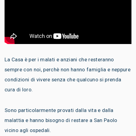
La Casa è per i malati e anziani che resteranno
sempre con noi, perchè non hanno famiglia e neppure
condizioni di vivere senza che qualcuno si prenda
cura di loro.
Sono particolarmente provati dalla vita e dalla
malattia e hanno bisogno di restare a San Paolo
vicino agli ospedali.